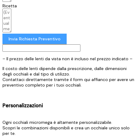
Ricetta
Invia Richiesta Preventivo
– Il prezzo delle lenti da vista non è incluso nel prezzo indicato –
Il costo delle lenti dipende dalla prescrizione, dalle dimensioni
degli occhiali e dal tipo di utilizzo.
Contattaci direttamente tramite il form qui affianco per avere un
preventivo completo per i tuoi occhiali.
Personalizzazioni
Ogni occhiali micromega è altamente personalizzabile.
Scopri le combinazioni disponibili e crea un occhiale unico solo
per te.