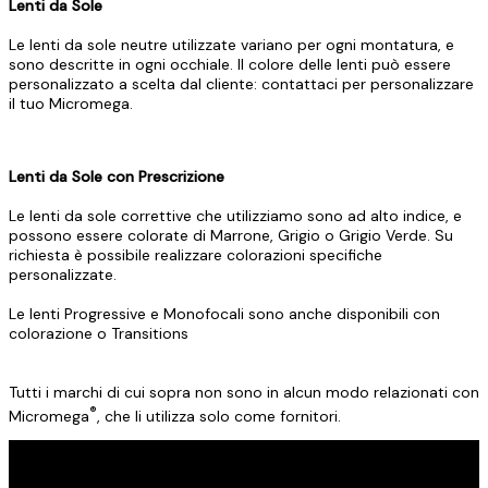
Lenti da Sole
Le lenti da sole neutre utilizzate variano per ogni montatura, e
sono descritte in ogni occhiale. Il colore delle lenti può essere
personalizzato a scelta dal cliente: contattaci per personalizzare
il tuo Micromega.
Lenti da Sole con Prescrizione
Le lenti da sole correttive che utilizziamo sono ad alto indice, e
possono essere colorate di Marrone, Grigio o Grigio Verde. Su
richiesta è possibile realizzare colorazioni specifiche
personalizzate.
Le lenti Progressive e Monofocali sono anche disponibili con
colorazione o Transitions
Tutti i marchi di cui sopra non sono in alcun modo relazionati con
®
Micromega
, che li utilizza solo come fornitori.