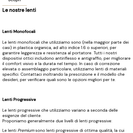
Le nostre lenti
Lenti Monofocali
Le lenti monofocali che utilizziamo sono (nella maggior parte dei
casi) in plastica organica, ad alto indice 1.6 o superiori, per
garantire leggerezza e resistenza al portatore. Tutti i nostri
dispositivi ottici includono antiriflesso e antigraffio, per migliorare
il comfort visivo e la durata nel tempo. In caso di correzione
elevata o assemblaggio particolare, utilizziamo lenti di materiali
specifici. Contattaci inoltrando la prescrizione e il modello che
desideri, per verificare quali sono le opzioni migliori per te.
Lenti Progressive
Le lenti progressive che utilizziamo variano a seconda delle
esigenze del cliente.
Proponiamo generalmente due livelli di lenti progressive:
Le lenti
Premium
sono lenti progressive di ottima qualità, la cui