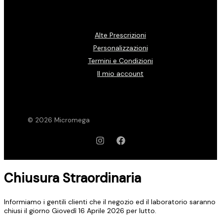
Alte Prescrizioni
Personalizzazioni
Termini e Condizioni
Il mio account
© 2026 Micromega
Chiusura Straordinaria
Informiamo i gentili clienti che il negozio ed il laboratorio saranno
chiusi il giorno Giovedì 16 Aprile 2026 per lutto.