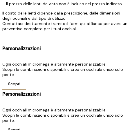
– Il prezzo delle lenti da vista non è incluso nel prezzo indicato –
Il costo delle lenti dipende dalla prescrizione, dalle dimensioni
degli occhiali e dal tipo di utilizzo.
Contattaci direttamente tramite il form qui affianco per avere un
preventivo completo per i tuoi occhiali.
Personalizzazioni
Ogni occhiali micromega è altamente personalizzabile.
Scopri le combinazioni disponibili e crea un occhiale unico solo
per te.
Scopri
Personalizzazioni
Ogni occhiali micromega è altamente personalizzabile.
Scopri le combinazioni disponibili e crea un occhiale unico solo
per te.
Scopri