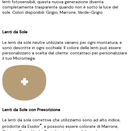
lenti fotosensibili, questa nuova generazione diventa
completamente trasparente quando non è sotto la luce del
sole. Colori disponibili: Grigio, Marrone, Verde-Grigio.
Lenti da Sole
Le lenti da sole neutre utilizzate variano per ogni montatura, e
sono descritte in ogni occhiale. Il colore delle lenti può essere
personalizzato a scelta dal cliente: contattaci per personalizzare
il tuo Micromega.
Lenti da Sole con Prescrizione
Le lenti da sole correttive che utilizziamo sono ad alto indice,
®
prodotte da Essilor
, e possono essere colorate di Marrone,