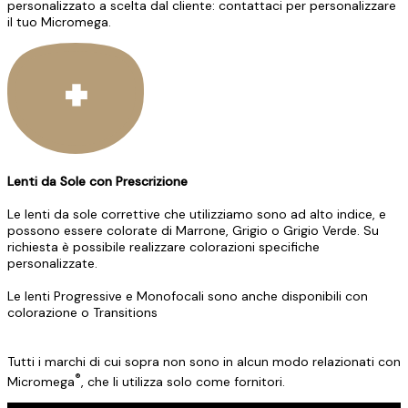
personalizzato a scelta dal cliente: contattaci per personalizzare
il tuo Micromega.
Lenti da Sole con Prescrizione
Le lenti da sole correttive che utilizziamo sono ad alto indice, e
possono essere colorate di Marrone, Grigio o Grigio Verde. Su
richiesta è possibile realizzare colorazioni specifiche
personalizzate.
Le lenti Progressive e Monofocali sono anche disponibili con
colorazione o Transitions
Tutti i marchi di cui sopra non sono in alcun modo relazionati con
®
Micromega
, che li utilizza solo come fornitori.