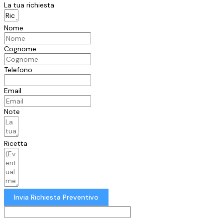
La tua richiesta
Nome
Cognome
Telefono
Email
Note
Ricetta
Invia Richiesta Preventivo