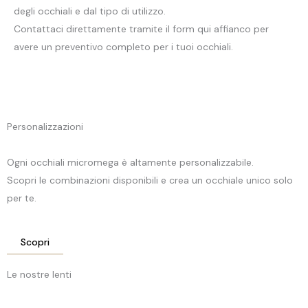
degli occhiali e dal tipo di utilizzo.
Contattaci direttamente tramite il form qui affianco per
avere un preventivo completo per i tuoi occhiali.
Personalizzazioni
Ogni occhiali micromega è altamente personalizzabile.
Scopri le combinazioni disponibili e crea un occhiale unico solo
per te.
Scopri
Le nostre lenti