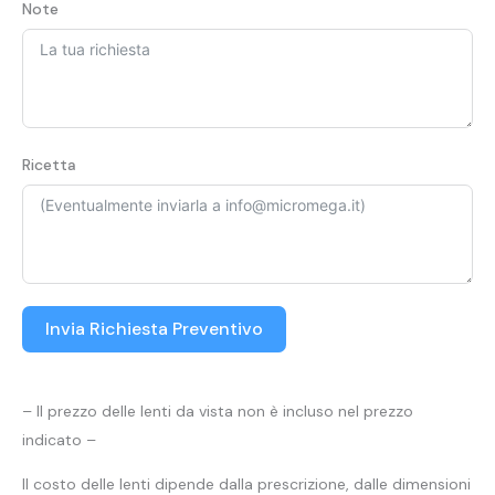
Note
Ricetta
Invia Richiesta Preventivo
– Il prezzo delle lenti da vista non è incluso nel prezzo
indicato –
Il costo delle lenti dipende dalla prescrizione, dalle dimensioni