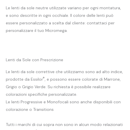
Le lenti da sole neutre utilizzate variano per ogni montatura,
e sono descritte in ogni occhiale. Il colore delle lenti può
essere personalizzato a scelta dal cliente: contattaci per
personalizzare il tuo Micromega.
Lenti da Sole con Prescrizione
Le lenti da sole correttive che utilizziamo sono ad alto indice,
®
prodotte da Essilor
, e possono essere colorate di Marrone,
Grigio o Grigio Verde. Su richiesta è possibile realizzare
colorazioni specifiche personalizzate.
Le lenti Progressive e Monofocali sono anche disponibili con
colorazione o Transitions
Tutti i marchi di cui sopra non sono in alcun modo relazionati