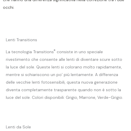
occhi.
Lenti Transitions
®
La tecnologia Transitions
consiste in uno speciale
rivestimento che consente alle lenti di diventare scure sotto
la luce del sole. Queste lenti si colorano molto rapidamente,
mentre si schiariscono un po’ più lentamente. A differenza
delle vecchie lenti fotosensibili, questa nuova generazione
diventa completamente trasparente quando non è sotto la
luce del sole. Colori disponibili: Grigio, Marrone, Verde-Grigio.
Lenti da Sole