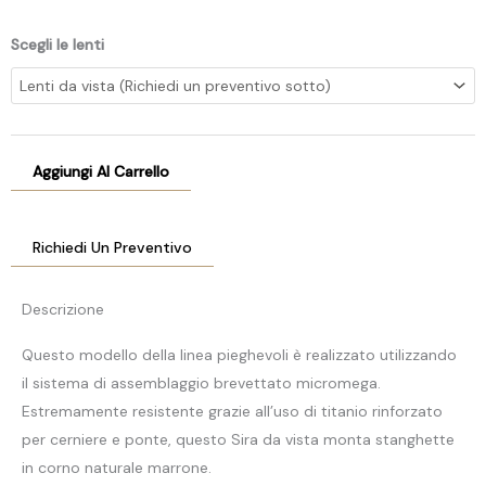
Scegli le lenti
Aggiungi Al Carrello
Richiedi Un Preventivo
Descrizione
Questo modello della linea pieghevoli è realizzato utilizzando
il sistema di assemblaggio brevettato micromega.
Estremamente resistente grazie all’uso di titanio rinforzato
per cerniere e ponte, questo Sira da vista monta stanghette
in corno naturale marrone.