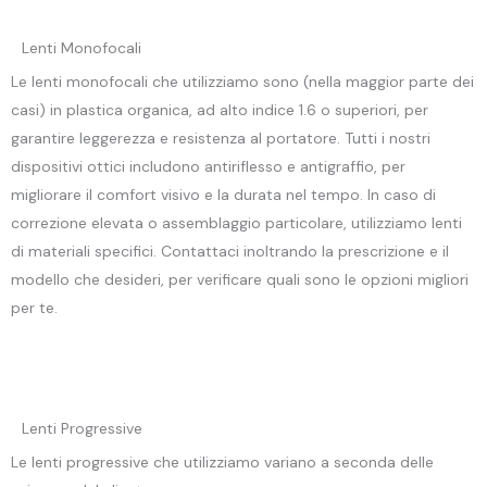
Lenti Monofocali
Le lenti monofocali che utilizziamo sono (nella maggior parte dei
casi) in plastica organica, ad alto indice 1.6 o superiori, per
garantire leggerezza e resistenza al portatore. Tutti i nostri
dispositivi ottici includono antiriflesso e antigraffio, per
migliorare il comfort visivo e la durata nel tempo. In caso di
correzione elevata o assemblaggio particolare, utilizziamo lenti
di materiali specifici. Contattaci inoltrando la prescrizione e il
modello che desideri, per verificare quali sono le opzioni migliori
per te.
Lenti Progressive
Le lenti progressive che utilizziamo variano a seconda delle