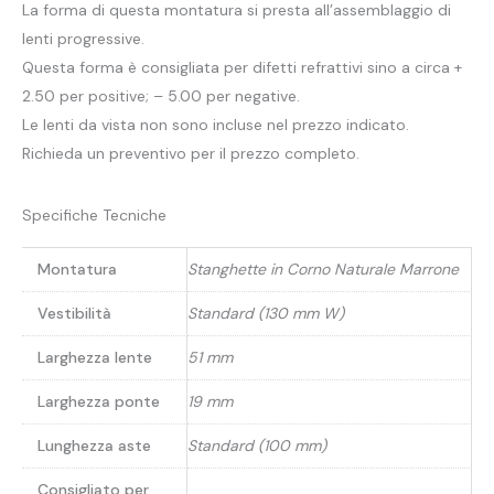
La forma di questa montatura si presta all’assemblaggio di
lenti progressive.
Questa forma è consigliata per difetti refrattivi sino a circa +
2.50 per positive; – 5.00 per negative.
Le lenti da vista non sono incluse nel prezzo indicato.
Richieda un preventivo per il prezzo completo.
Specifiche Tecniche
Montatura
Stanghette in Corno Naturale Marrone
Vestibilità
Standard (130 mm W)
Larghezza lente
51 mm
Larghezza ponte
19 mm
Lunghezza aste
Standard (100 mm)
Consigliato per