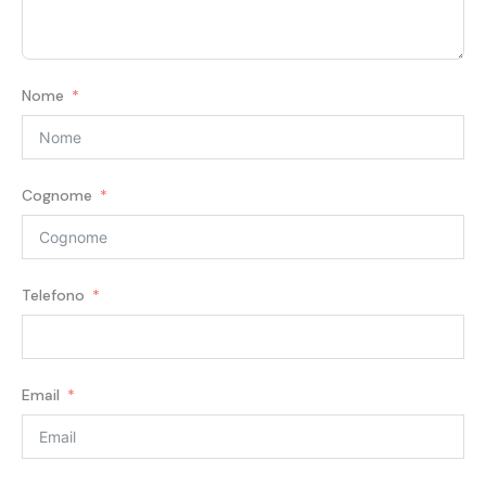
Nome
Cognome
Telefono
Email