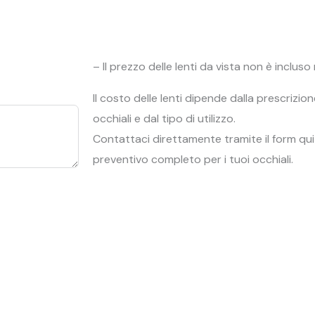
– Il prezzo delle lenti da vista non è inclus
Il costo delle lenti dipende dalla prescrizion
occhiali e dal tipo di utilizzo.
Contattaci direttamente tramite il form qui
preventivo completo per i tuoi occhiali.