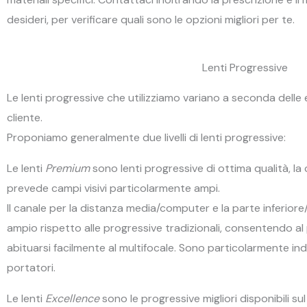
desideri, per verificare quali sono le opzioni migliori per te.
Lenti Progressive
Le lenti progressive che utilizziamo variano a seconda delle 
cliente.
Proponiamo generalmente due livelli di lenti progressive:
Le lenti
Premium
sono lenti progressive di ottima qualità, la
prevede campi visivi particolarmente ampi.
Il canale per la distanza media/computer e la parte inferiore/
ampio rispetto alle progressive tradizionali, consentendo al
abituarsi facilmente al multifocale. Sono particolarmente ind
portatori.
Le lenti
Excellence
sono le progressive migliori disponibili su