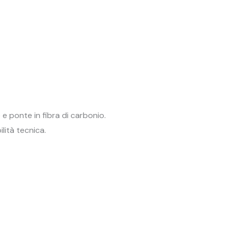
e ponte in fibra di carbonio.
lità tecnica.