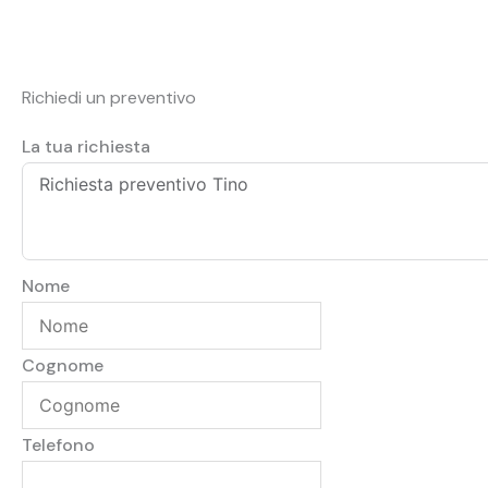
Richiedi un preventivo
La tua richiesta
Nome
Cognome
Telefono