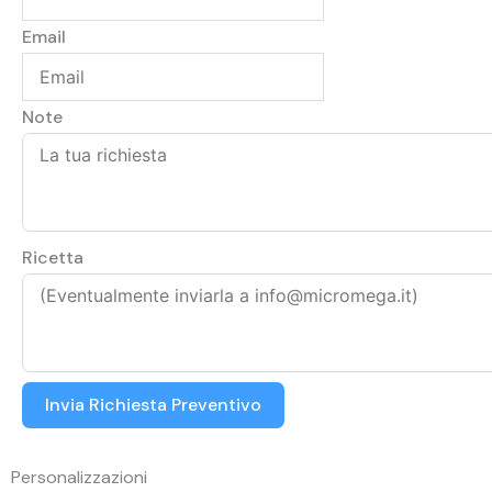
Email
Note
Ricetta
Invia Richiesta Preventivo
Personalizzazioni