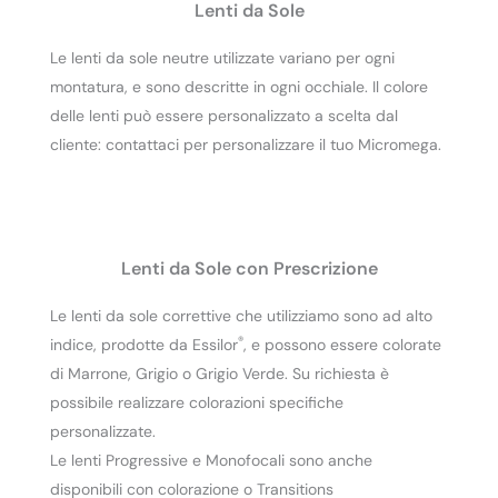
Lenti da Sole
Le lenti da sole neutre utilizzate variano per ogni
montatura, e sono descritte in ogni occhiale. Il colore
delle lenti può essere personalizzato a scelta dal
cliente: contattaci per personalizzare il tuo Micromega.
Lenti da Sole con Prescrizione
Le lenti da sole correttive che utilizziamo sono ad alto
®
indice, prodotte da Essilor
, e possono essere colorate
di Marrone, Grigio o Grigio Verde. Su richiesta è
possibile realizzare colorazioni specifiche
personalizzate.
Le lenti Progressive e Monofocali sono anche
disponibili con colorazione o Transitions