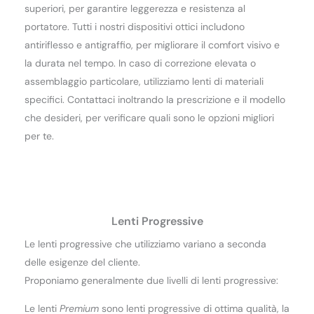
superiori, per garantire leggerezza e resistenza al
portatore. Tutti i nostri dispositivi ottici includono
antiriflesso e antigraffio, per migliorare il comfort visivo e
la durata nel tempo. In caso di correzione elevata o
assemblaggio particolare, utilizziamo lenti di materiali
specifici. Contattaci inoltrando la prescrizione e il modello
che desideri, per verificare quali sono le opzioni migliori
per te.
Lenti Progressive
Le lenti progressive che utilizziamo variano a seconda
delle esigenze del cliente.
Proponiamo generalmente due livelli di lenti progressive:
Le lenti
Premium
sono lenti progressive di ottima qualità, la