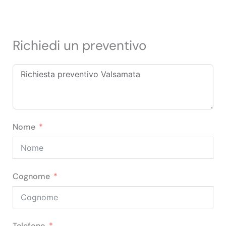
Richiedi un preventivo
Nome
Cognome
Telefono