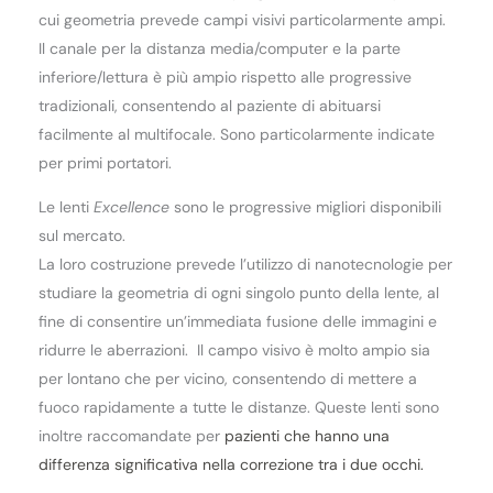
cui geometria prevede campi visivi particolarmente ampi.
Il canale per la distanza media/computer e la parte
inferiore/lettura è più ampio rispetto alle progressive
tradizionali, consentendo al paziente di abituarsi
facilmente al multifocale. Sono particolarmente indicate
per primi portatori.
Le lenti
Excellence
sono le progressive migliori disponibili
sul mercato.
La loro costruzione prevede l’utilizzo di nanotecnologie per
studiare la geometria di ogni singolo punto della lente, al
fine di consentire un’immediata fusione delle immagini e
ridurre le aberrazioni. Il campo visivo è molto ampio sia
per lontano che per vicino, consentendo di mettere a
fuoco rapidamente a tutte le distanze. Queste lenti sono
inoltre raccomandate per
pazienti che hanno una
differenza significativa nella correzione tra i due occhi.