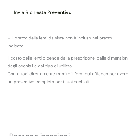
Invia Richiesta Preventivo
– Il prezzo delle lenti da vista non è incluso nel prezzo
indicato –
Il costo delle lenti dipende dalla prescrizione, dalle dimensioni
degli occhiali e dal tipo di utilizzo.
Contattaci direttamente tramite il form qui affianco per avere
un preventivo completo per i tuoi occhiali.