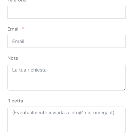
Email
Note
Ricetta