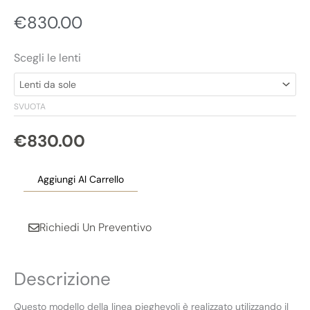
€
830.00
Scegli le lenti
SVUOTA
€
830.00
Aggiungi Al Carrello
Richiedi Un Preventivo
Descrizione
Questo modello della linea pieghevoli è realizzato utilizzando il