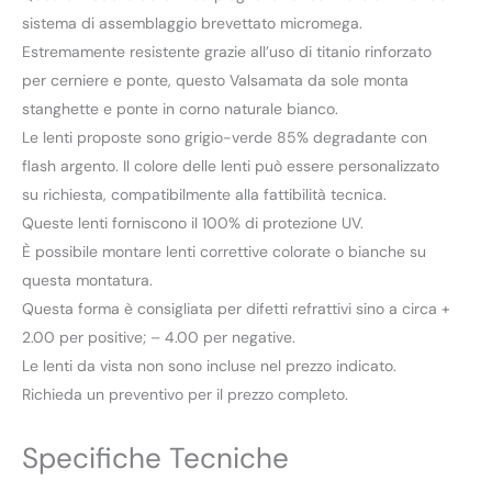
sistema di assemblaggio brevettato micromega.
Estremamente resistente grazie all’uso di titanio rinforzato
per cerniere e ponte, questo Valsamata da sole monta
stanghette e ponte in corno naturale bianco.
Le lenti proposte sono grigio-verde 85% degradante con
flash argento. Il colore delle lenti può essere personalizzato
su richiesta, compatibilmente alla fattibilità tecnica.
Queste lenti forniscono il 100% di protezione UV.
È possibile montare lenti correttive colorate o bianche su
questa montatura.
Questa forma è consigliata per difetti refrattivi sino a circa +
2.00 per positive; – 4.00 per negative.
Le lenti da vista non sono incluse nel prezzo indicato.
Richieda un preventivo per il prezzo completo.
Specifiche Tecniche