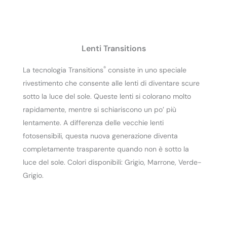
Lenti Transitions
®
La tecnologia Transitions
consiste in uno speciale
rivestimento che consente alle lenti di diventare scure
sotto la luce del sole. Queste lenti si colorano molto
rapidamente, mentre si schiariscono un po’ più
lentamente. A differenza delle vecchie lenti
fotosensibili, questa nuova generazione diventa
completamente trasparente quando non è sotto la
luce del sole. Colori disponibili: Grigio, Marrone, Verde-
Grigio.