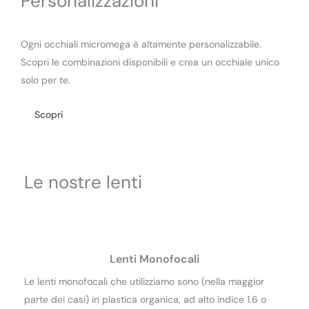
Personalizzazioni
Ogni occhiali micromega è altamente personalizzabile.
Scopri le combinazioni disponibili e crea un occhiale unico
solo per te.
Scopri
Le nostre lenti
Lenti Monofocali
Le lenti monofocali che utilizziamo sono (nella maggior
parte dei casi) in plastica organica, ad alto indice 1.6 o