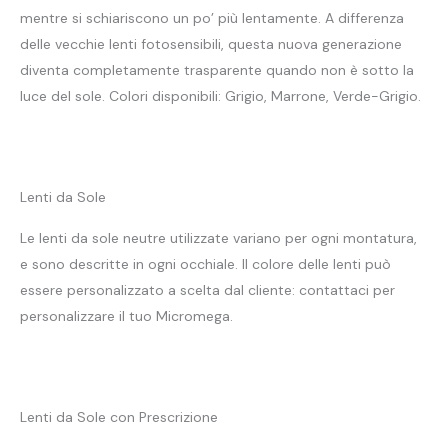
mentre si schiariscono un po’ più lentamente. A differenza
delle vecchie lenti fotosensibili, questa nuova generazione
diventa completamente trasparente quando non è sotto la
luce del sole. Colori disponibili: Grigio, Marrone, Verde-Grigio.
Lenti da Sole
Le lenti da sole neutre utilizzate variano per ogni montatura,
e sono descritte in ogni occhiale. Il colore delle lenti può
essere personalizzato a scelta dal cliente: contattaci per
personalizzare il tuo Micromega.
Lenti da Sole con Prescrizione