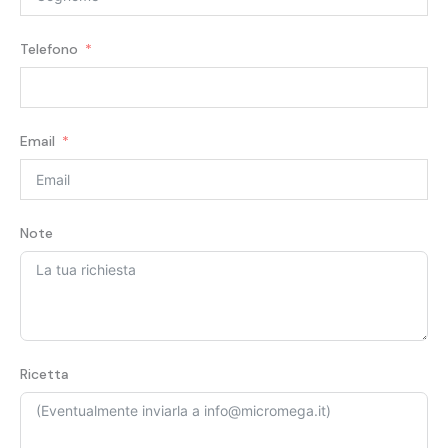
Telefono
Email
Note
Ricetta