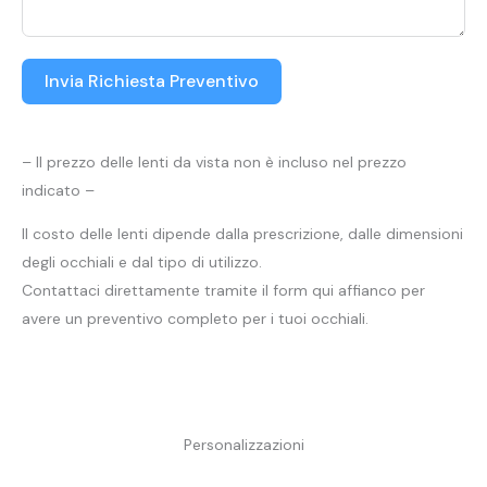
Invia Richiesta Preventivo
– Il prezzo delle lenti da vista non è incluso nel prezzo
indicato –
Il costo delle lenti dipende dalla prescrizione, dalle dimensioni
degli occhiali e dal tipo di utilizzo.
Contattaci direttamente tramite il form qui affianco per
avere un preventivo completo per i tuoi occhiali.
Personalizzazioni