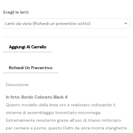
Scegli le lenti
Aggiungi Al Carrello
Richiedi Un Preventivo
Descrizione
In foto: Bordo Colorato Black 4
Questo modello della linea oro è realizzato utilizzando il
sistema di assemblaggio brevettato micromega.
Estremamente resistente grazie all’uso di titanio rinforzato
per cerniere e ponte, questo Dafni da vista monta stanghette