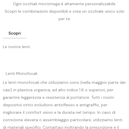
Ogni occhiali micromega è altamente personalizzabile.
Scopri le combinazioni disponibili e crea un occhiale unico solo
per te.
Scopri
Le nostre lenti
Lenti Monofocali
Le lenti monofocali che utilizziamo sono (nella maggior parte dei
casi) in plastica organica, ad alto indice 1.6 o superiori, per
garantire leggerezza e resistenza al portatore. Tutti i nostri
dispositivi ottici includono antiriflesso e antigraffio, per
migliorare il comfort visivo e la durata nel tempo. In caso di
correzione elevata o assemblaggio particolare, utilizziamo lenti
di materiali specifici. Contattaci inoltrando la prescrizione e il