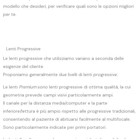
modello che desideri, per verificare quali sono le opzioni migliori
per te.
Lenti Progressive
Le lenti progressive che utilizziamo variano a seconda delle
esigenze del cliente.
Proponiamo generalmente due livelli di lenti progressive:
Le lenti
Premium
sono lenti progressive di ottima qualità, la cui
geometria prevede campi visivi particolarmente ampi.
Il canale per la distanza media/computer e la parte
inferiore/lettura è più ampio rispetto alle progressive tradizionali,
consentendo al paziente di abituarsi facilmente al multifocale.
Sono particolarmente indicate per primi portatori.