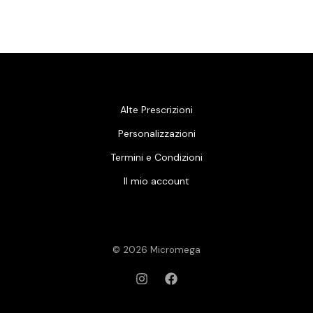
Alte Prescrizioni
Personalizzazioni
Termini e Condizioni
Il mio account
© 2026 Micromega