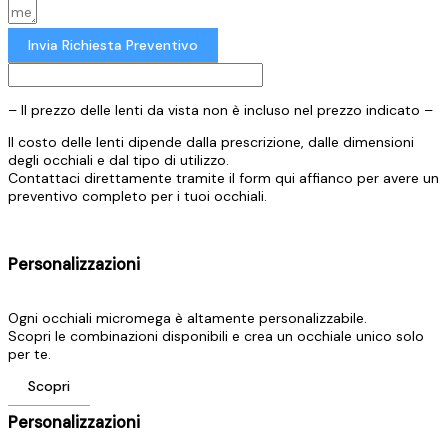
Invia Richiesta Preventivo
– Il prezzo delle lenti da vista non è incluso nel prezzo indicato –
Il costo delle lenti dipende dalla prescrizione, dalle dimensioni
degli occhiali e dal tipo di utilizzo.
Contattaci direttamente tramite il form qui affianco per avere un
preventivo completo per i tuoi occhiali.
Personalizzazioni
Ogni occhiali micromega è altamente personalizzabile.
Scopri le combinazioni disponibili e crea un occhiale unico solo
per te.
Scopri
Personalizzazioni