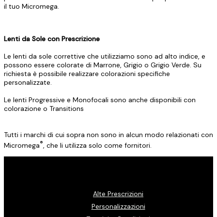
il tuo Micromega.
Lenti da Sole con Prescrizione
Le lenti da sole correttive che utilizziamo sono ad alto indice, e
possono essere colorate di Marrone, Grigio o Grigio Verde. Su
richiesta è possibile realizzare colorazioni specifiche
personalizzate.
Le lenti Progressive e Monofocali sono anche disponibili con
colorazione o Transitions
Tutti i marchi di cui sopra non sono in alcun modo relazionati con
®
Micromega
, che li utilizza solo come fornitori.
Alte Prescrizioni
Personalizzazioni