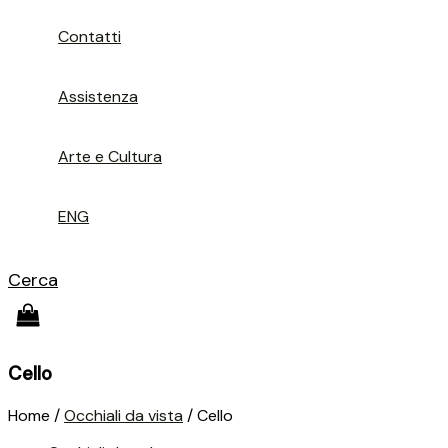
Contatti
Assistenza
Arte e Cultura
ENG
Cerca
Cello
Home /
Occhiali da vista
/ Cello