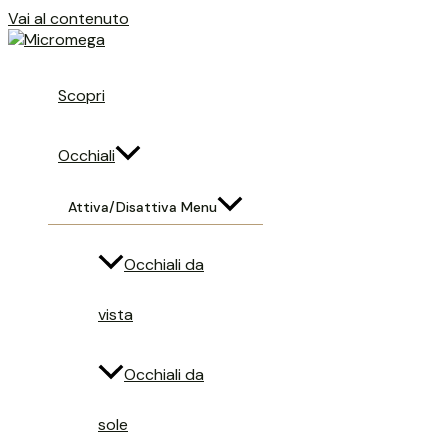
Vai al contenuto
Scopri
Occhiali
Attiva/disattiva Menu
Occhiali da
vista
Occhiali da
sole