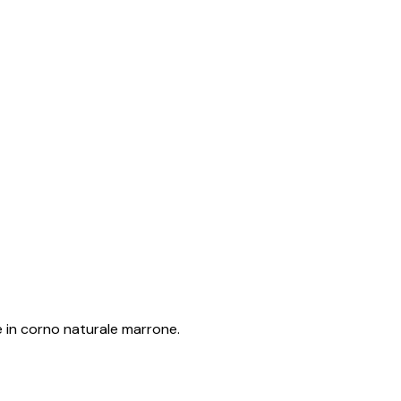
e in corno naturale marrone.