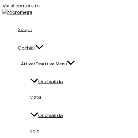
Vai al contenuto
Scopri
Occhiali
Attiva/disattiva Menu
Occhiali da
vista
Occhiali da
sole