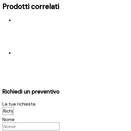
Prodotti correlati
Richiedi un preventivo
La tua richiesta
Nome